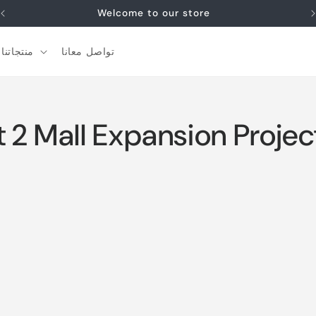
Welcome to our store
تواصل معانا
منتجاتنا
ict 2 Mall Expansion Proje