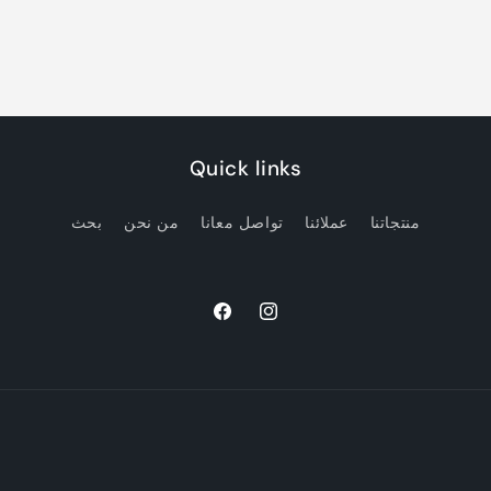
Quick links
منتجاتنا
عملائنا
تواصل معانا
من نحن
بحث
Facebook
Instagram