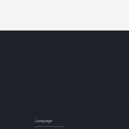
Language